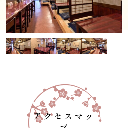
アクセスマッ
プ