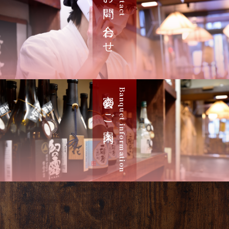
お問い合わせ
Contact
宴会のご案内
Banquet information