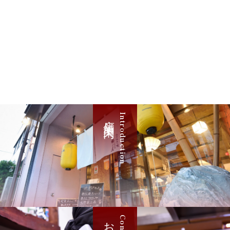
店舗案内
Introduction