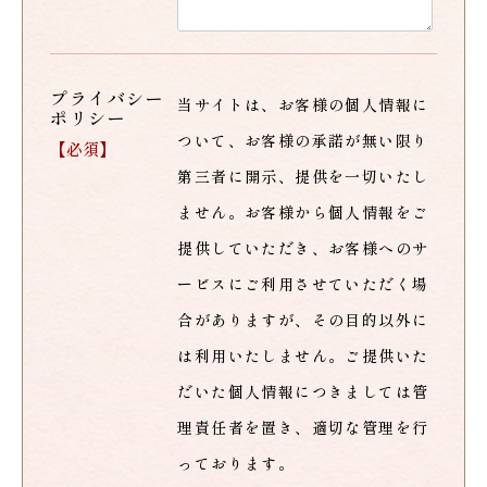
プライバシー
当サイトは、お客様の個人情報に
ポリシー
ついて、お客様の承諾が無い限り
【必須】
第三者に開示、提供を一切いたし
ません。お客様から個人情報をご
提供していただき、お客様へのサ
ービスにご利用させていただく場
合がありますが、その目的以外に
は利用いたしません。ご提供いた
だいた個人情報につきましては管
理責任者を置き、適切な管理を行
っております。