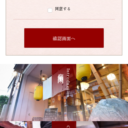
同意する
確認画面へ
店舗案内
Introduction