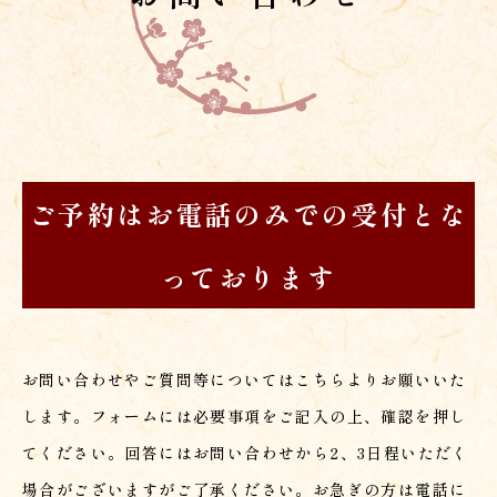
ご予約はお電話のみでの受付とな
っております
お問い合わせやご質問等についてはこちらよりお願いいた
します。フォームには必要事項をご記入の上、確認を押し
てください。回答にはお問い合わせから2、3日程いただく
場合がございますがご了承ください。お急ぎの方は電話に