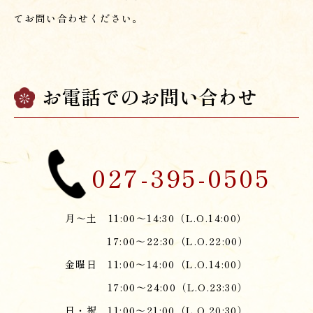
てお問い合わせください。
お電話でのお問い合わせ
027-395-0505
月～土 11:00～14:30（L.O.14:00）
17:00～22:30（L.O.22:00）
金曜日 11:00～14:00（L.O.14:00）
17:00～24:00（L.O.23:30）
日・祝 11:00～21:00（L.O.20:30）