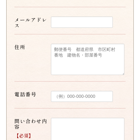
メールアドレ
ス
住所
電話番号
問い合わせ内
容
【必須】