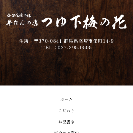
住所：〒370-0841 群馬県高崎市栄町14-9
TEL：027-395-0505
ホーム
こだわり
お品書き
宴会のご案内