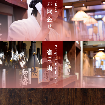
お問い合わせ
Contact
宴会のご案内
Banquet information