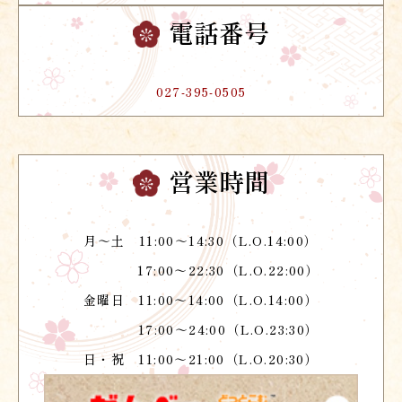
電話番号
027-395-0505
営業時間
月～土 11:00～14:30（L.O.14:00）
17:00～22:30（L.O.22:00）
金曜日 11:00～14:00（L.O.14:00）
17:00～24:00（L.O.23:30）
日・祝 11:00～21:00（L.O.20:30）