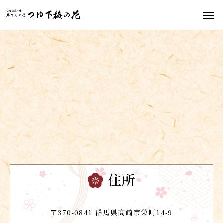
住所
〒370-0841 群馬県高崎市栄町14-9