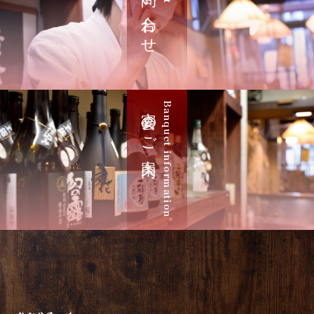
お問い合わせ
宴会のご案内
Banquet information