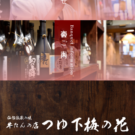
宴会のご案内
Banquet information