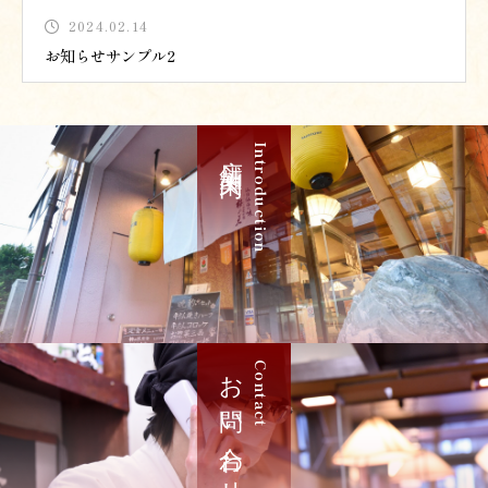
2024.02.14
お知らせサンプル2
店舗案内
Introduction
お問い合わせ
Contact