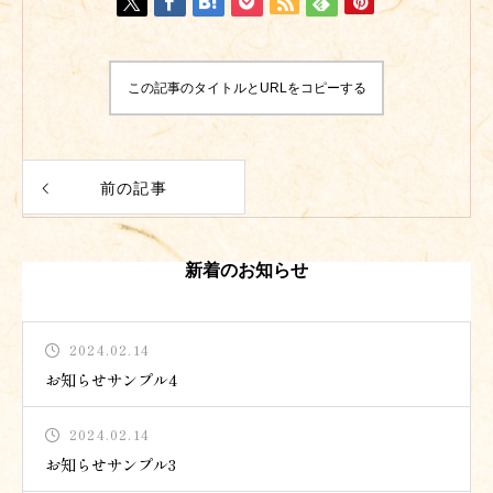
この記事のタイトルとURLをコピーする
前の記事
新着のお知らせ
2024.02.14
お知らせサンプル4
2024.02.14
お知らせサンプル3