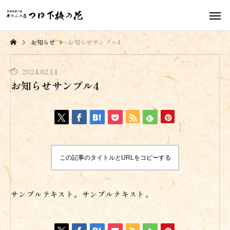
お知らせ
お知らせサンプル4
2024.02.14
お知らせサンプル4
この記事のタイトルとURLをコピーする
サンプルテキスト。サンプルテキスト。